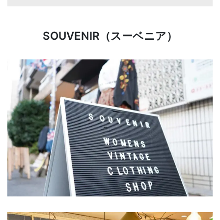
SOUVENIR（スーベニア）