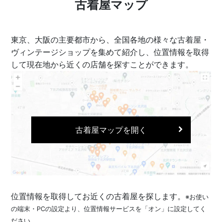
古着屋マップ
東京、大阪の主要都市から、全国各地の様々な古着屋・
ヴィンテージショップを集めて紹介し、位置情報を取得
して現在地から近くの店舗を探すことができます。
古着屋マップを開く
位置情報を取得してお近くの古着屋を探します。
※お使い
の端末・PCの設定より、位置情報サービスを「オン」に設定してく
ださい。