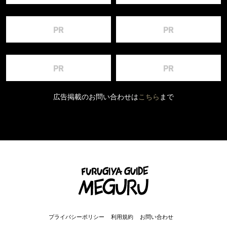
広告掲載のお問い合わせは
こちら
まで
プライバシーポリシー
利用規約
お問い合わせ