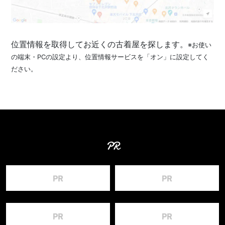
位置情報を取得してお近くの古着屋を探します。
※お使い
の端末・PCの設定より、位置情報サービスを「オン」に設定してく
ださい。
PR