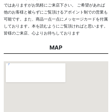
ではありますがお気軽にご来店下さい。 ご希望があれば
他のお客様と被らずにご覧頂けるアポイント制での営業も
可能です。また、商品一点一点にメッセージカードを付属
しております。本を読むようにご覧頂ければと思います。
皆様のご来店、心よりお待ちしております
MAP