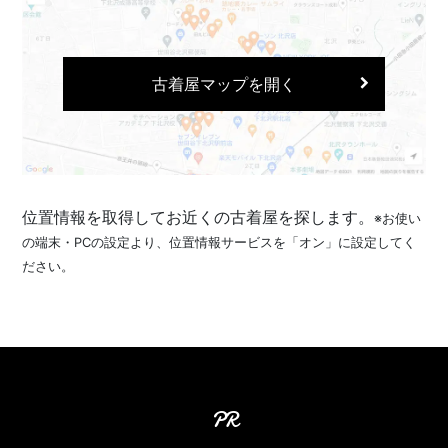
古着屋マップを開く
位置情報を取得してお近くの古着屋を探します。
※お使い
の端末・PCの設定より、位置情報サービスを「オン」に設定してく
ださい。
PR