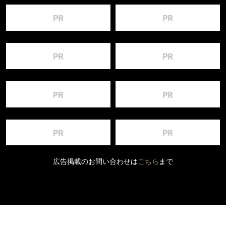
広告掲載のお問い合わせは
こちら
まで