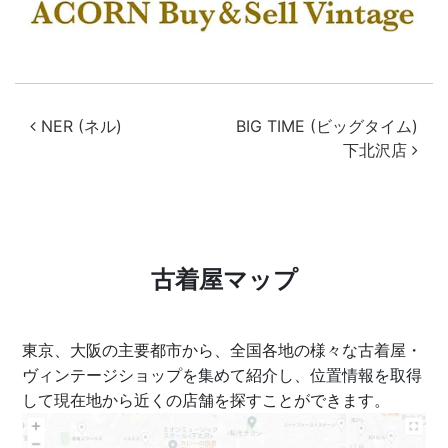
投稿ナビゲーション
NER (ネル)
BIG TIME (ビッグタイム)
下北沢店
古着屋マップ
東京、大阪の主要都市から、全国各地の様々な古着屋・
ヴィンテージショップを集めて紹介し、位置情報を取得
して現在地から近くの店舗を探すことができます。