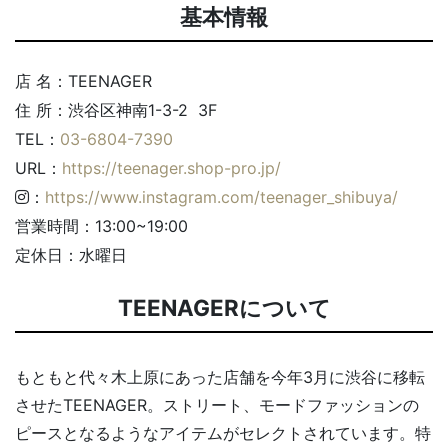
基本情報
店 名：TEENAGER
住 所：渋谷区神南1-3-2 3F
TEL：
03-6804-7390
URL：
https://teenager.shop-pro.jp/
：
https://www.instagram.com/teenager_shibuya/
営業時間：13:00~19:00
定休日：水曜日
TEENAGERについて
もともと代々木上原にあった店舗を今年3月に渋谷に移転
させたTEENAGER。ストリート、モードファッションの
ピースとなるようなアイテムがセレクトされています。特