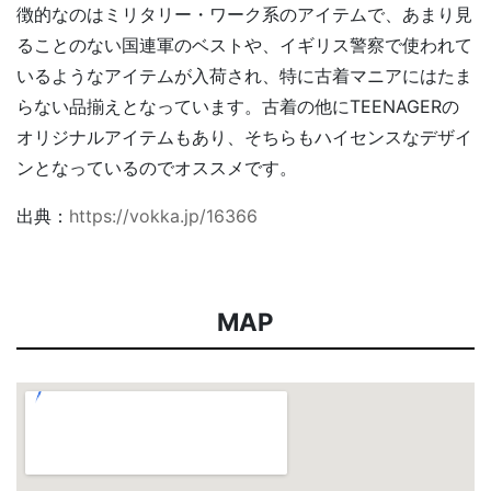
徴的なのはミリタリー・ワーク系のアイテムで、あまり見
ることのない国連軍のベストや、イギリス警察で使われて
いるようなアイテムが入荷され、特に古着マニアにはたま
らない品揃えとなっています。古着の他にTEENAGERの
オリジナルアイテムもあり、そちらもハイセンスなデザイ
ンとなっているのでオススメです。
出典：
https://vokka.jp/16366
MAP