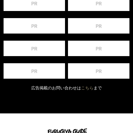
広告掲載のお問い合わせは
こちら
まで