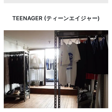
TEENAGER (ティーンエイジャー)