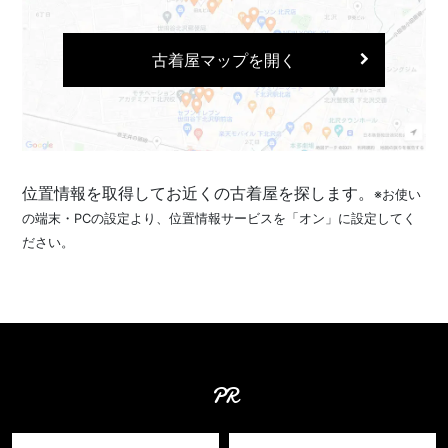
古着屋マップを開く
位置情報を取得してお近くの古着屋を探します。
※お使い
の端末・PCの設定より、位置情報サービスを「オン」に設定してく
ださい。
PR