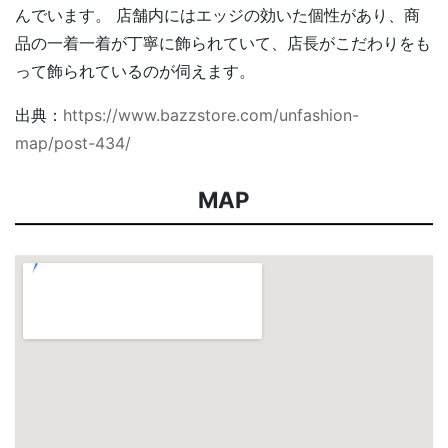
んでいます。 店舗内にはエッジの効いた個性があり、商
品の一着一着が丁寧に飾られていて、店長がこだわりをも
って飾られているのが伺えます。
出典：
https://www.bazzstore.com/unfashion-
map/post-434/
MAP