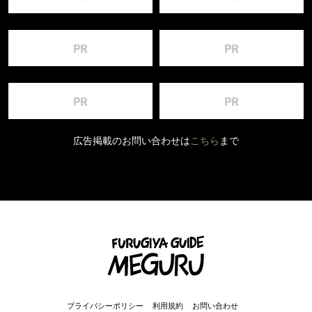
広告掲載のお問い合わせは
こちら
まで
プライバシーポリシー
利用規約
お問い合わせ