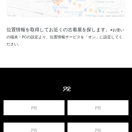
位置情報を取得してお近くの古着屋を探します。
※お使い
の端末・PCの設定より、位置情報サービスを「オン」に設定してく
ださい。
PR