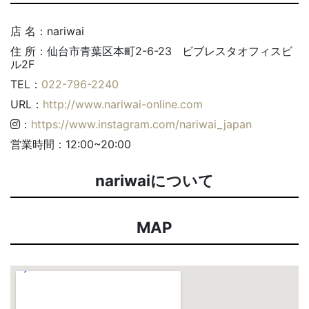
店 名：nariwai
住 所：仙台市青葉区本町2-6-23 ビブレスタオフィスビ
ル2F
TEL：
022-796-2240
URL：
http://www.nariwai-online.com
：
https://www.instagram.com/nariwai_japan
営業時間：12:00~20:00
nariwaiについて
MAP