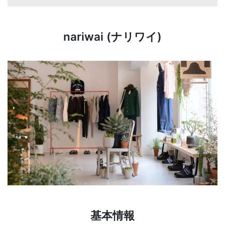
nariwai (ナリワイ)
基本情報