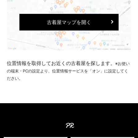
古着屋マップを開く
位置情報を取得してお近くの古着屋を探します。
※お使い
の端末・PCの設定より、位置情報サービスを「オン」に設定してく
ださい。
PR