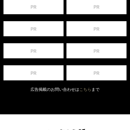
広告掲載のお問い合わせは
こちら
まで