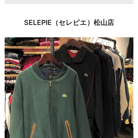
SELEPIE（セレピエ）松山店