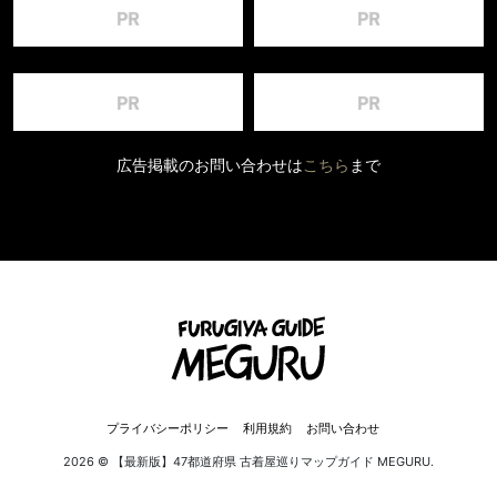
広告掲載のお問い合わせは
こちら
まで
プライバシーポリシー
利用規約
お問い合わせ
2026 © 【最新版】47都道府県 古着屋巡りマップガイド MEGURU.