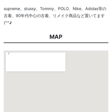
supreme、stussy、Tommy、POLO、Nike、Adidas等の
古着、90年代中心の古着、リメイク商品など置いてます
(^^♪
MAP