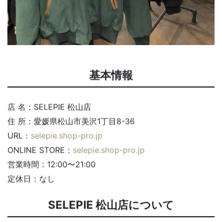
基本情報
店 名：SELEPIE 松山店
住 所：愛媛県松山市美沢1丁目8-36
URL：
selepie.shop-pro.jp
ONLINE STORE：
selepie.shop-pro.jp
営業時間：12:00〜21:00
定休日：なし
SELEPIE 松山店について