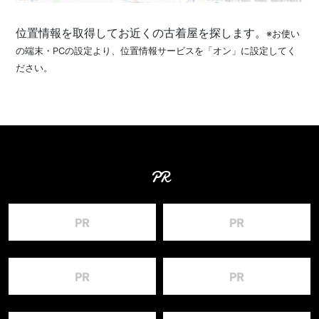
位置情報を取得してお近くの古着屋を探します。
※お使い
の端末・PCの設定より、位置情報サービスを「オン」に設定してく
ださい。
PR