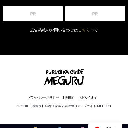
広告掲載のお問い合わせは
こちら
まで
プライバシーポリシー
利用規約
お問い合わせ
2026 © 【最新版】47都道府県 古着屋巡りマップガイド MEGURU.