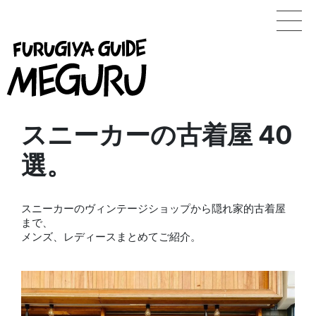
スニーカーの古着屋 40
選。
スニーカーのヴィンテージショップから隠れ家的古着屋
まで、
メンズ、レディースまとめてご紹介。