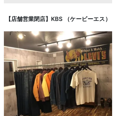
【店舗営業閉店】KBS （ケービーエス）