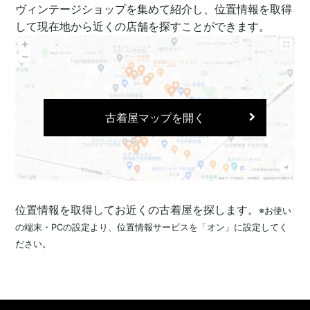
ヴィンテージショップを集めて紹介し、位置情報を取得
して現在地から近くの店舗を探すことができます。
古着屋マップを開く
位置情報を取得してお近くの古着屋を探します。
※お使い
の端末・PCの設定より、位置情報サービスを「オン」に設定してく
ださい。