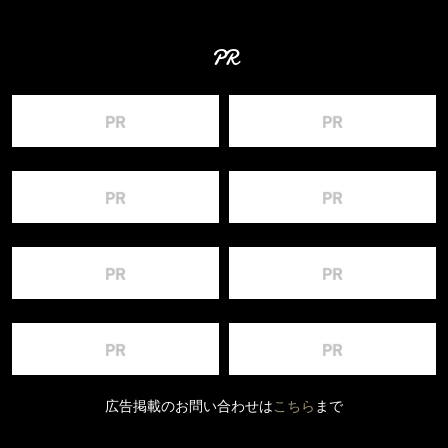
PR
広告掲載のお問い合わせは
こちら
まで