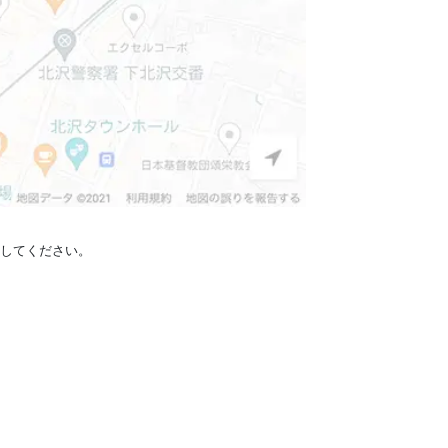
定してください。