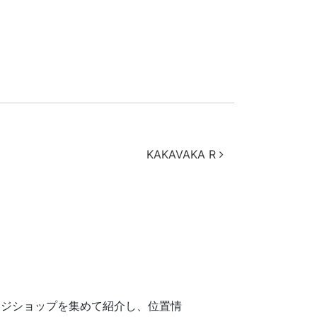
KAKAVAKA R
ージショップを集めて紹介し、位置情