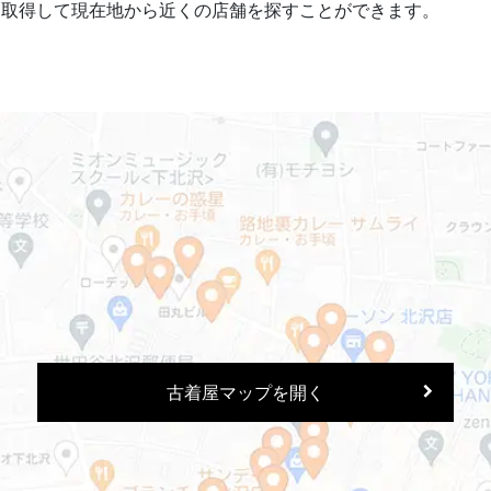
を取得して現在地から近くの店舗を探すことができます。
古着屋マップを開く