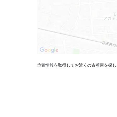
位置情報を取得してお近くの古着屋を探し