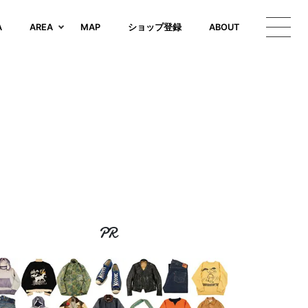
A
AREA
MAP
ショップ登録
ABOUT
PR