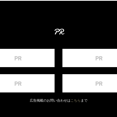
PR
広告掲載のお問い合わせは
こちら
まで