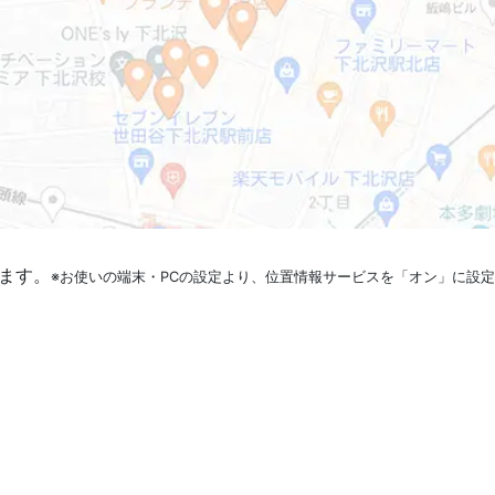
ます。
※お使いの端末・PCの設定より、位置情報サービスを「オン」に設