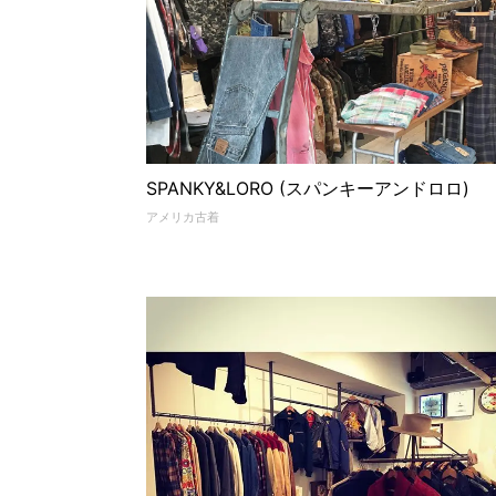
SPANKY&LORO (スパンキーアンドロロ)
アメリカ古着