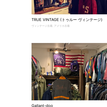
TRUE VINTAGE (トゥルー ヴィンテージ)
ヴィンテージ古着
,
アメリカ古着
Gallant-doo