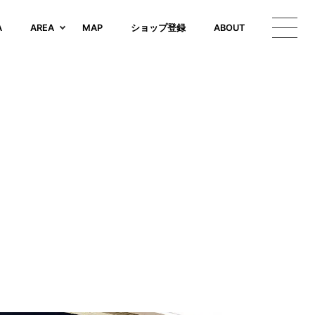
A
AREA
MAP
ショップ登録
ABOUT