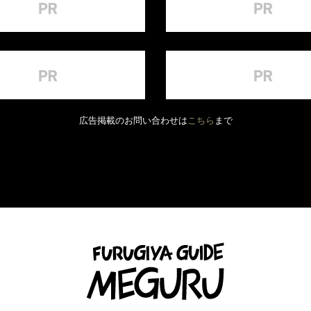
広告掲載のお問い合わせは
こちら
まで