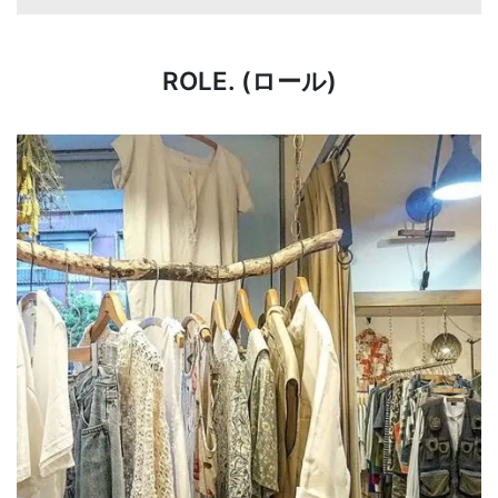
ROLE. (ロール)