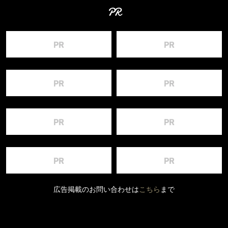
PR
広告掲載のお問い合わせは
こちら
まで