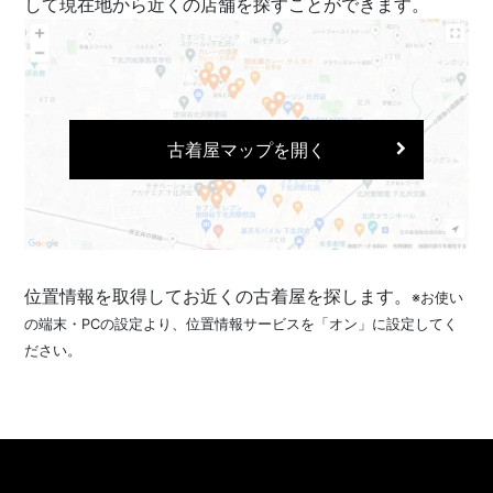
して現在地から近くの店舗を探すことができます。
古着屋マップを開く
位置情報を取得してお近くの古着屋を探します。
※お使い
の端末・PCの設定より、位置情報サービスを「オン」に設定してく
ださい。