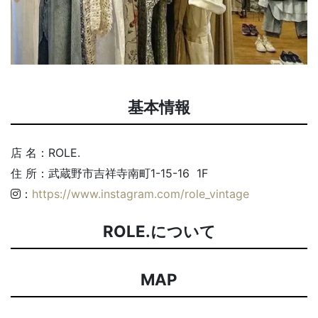
基本情報
店 名：ROLE.
住 所：武蔵野市吉祥寺南町1-15-16 1F
：
https://www.instagram.com/role_vintage
ROLE.について
MAP