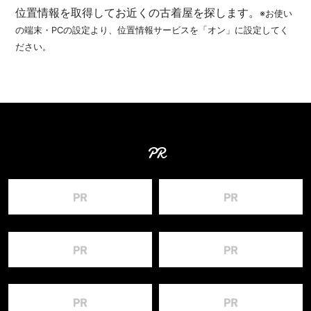
位置情報を取得してお近くの古着屋を探します。
※お使い
の端末・PCの設定より、位置情報サービスを「オン」に設定してく
ださい。
PR