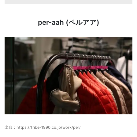
per-aah (ペルアア)
出典：
https://tribe-1990.co.jp/work/per/