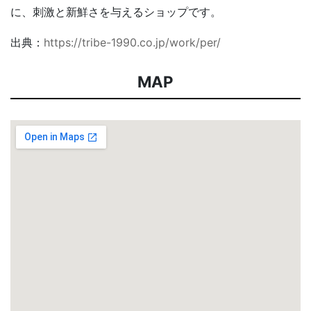
に、刺激と新鮮さを与えるショップです。
出典：
https://tribe-1990.co.jp/work/per/
MAP