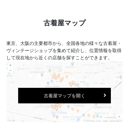
古着屋マップ
東京、大阪の主要都市から、全国各地の様々な古着屋・
ヴィンテージショップを集めて紹介し、位置情報を取得
して現在地から近くの店舗を探すことができます。
古着屋マップを開く