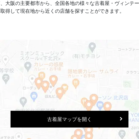
京、大阪の主要都市から、全国各地の様々な古着屋・ヴィンテ
を取得して現在地から近くの店舗を探すことができます。
古着屋マップを開く