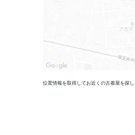
位置情報を取得してお近くの古着屋を探し