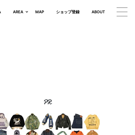
A
AREA
MAP
ショップ登録
ABOUT
PR