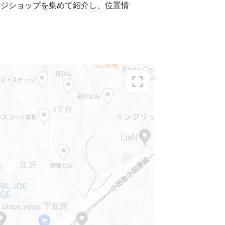
ージショップを集めて紹介し、位置情