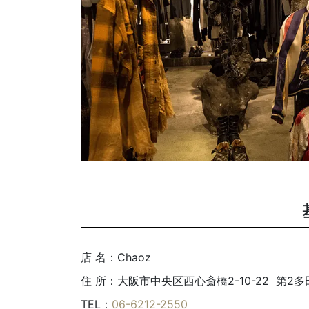
店 名：Chaoz
住 所：大阪市中央区西心斎橋2-10-22 第2
TEL：
06-6212-2550