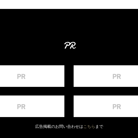
PR
広告掲載のお問い合わせは
こちら
まで