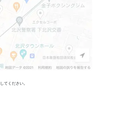
定してください。