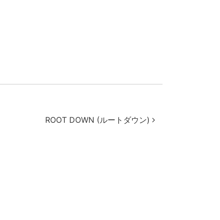
ROOT DOWN (ルートダウン)