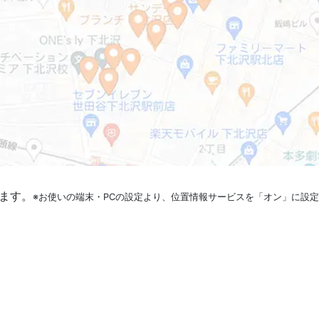
ます。
※お使いの端末・PCの設定より、位置情報サービスを「オン」に設