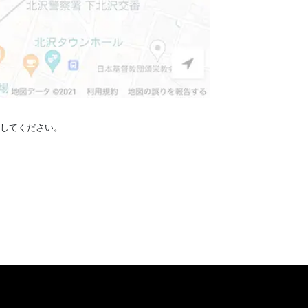
定してください。