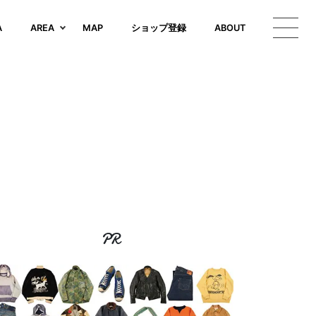
A
AREA
MAP
ショップ登録
ABOUT
PR