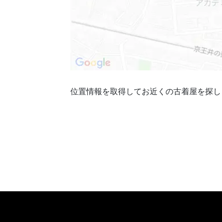
位置情報を取得してお近くの古着屋を探し