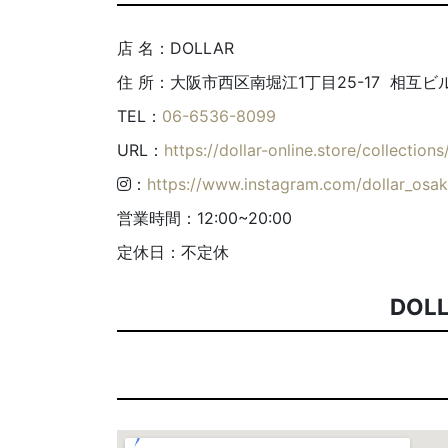
店 名：DOLLAR
住 所：大阪市西区南堀江1丁目25-17 相互ビ
TEL：
06-6536-8099
URL：
https://dollar-online.store/collections
：
https://www.instagram.com/dollar_osa
営業時間：12:00~20:00
定休日：不定休
DOL