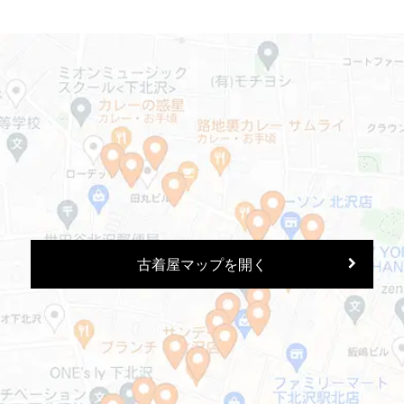
古着屋マップを開く