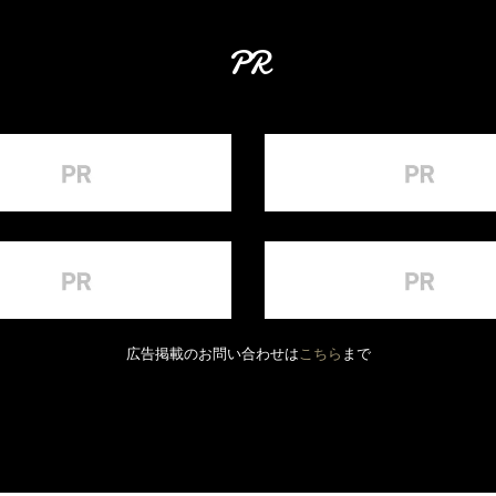
PR
広告掲載のお問い合わせは
こちら
まで