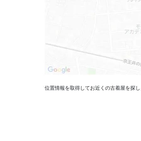
位置情報を取得してお近くの古着屋を探し