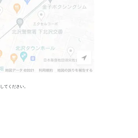
定してください。