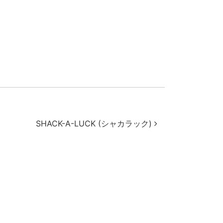
SHACK-A-LUCK (シャカラック)