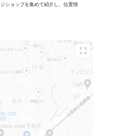
ージショップを集めて紹介し、位置情