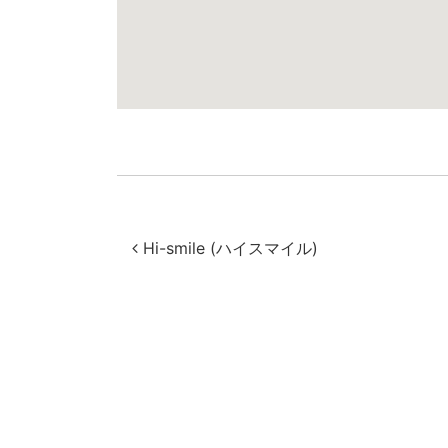
投稿ナビゲー
Hi-smile (ハイスマイル)