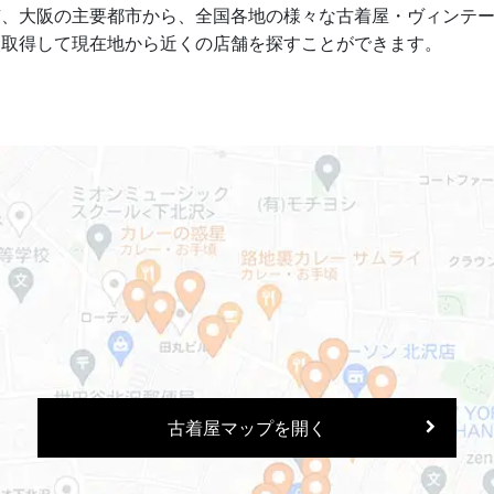
京、大阪の主要都市から、全国各地の様々な古着屋・ヴィンテ
を取得して現在地から近くの店舗を探すことができます。
古着屋マップを開く