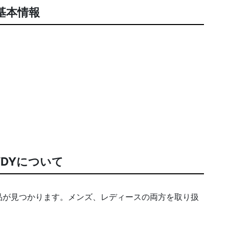
基本情報
WDYについて
品が見つかります。メンズ、レディースの両方を取り扱