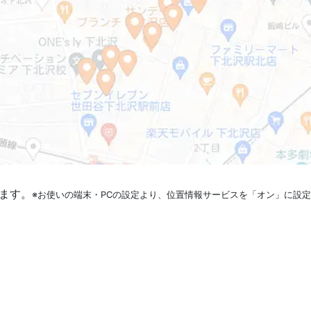
ます。
※お使いの端末・PCの設定より、位置情報サービスを「オン」に設