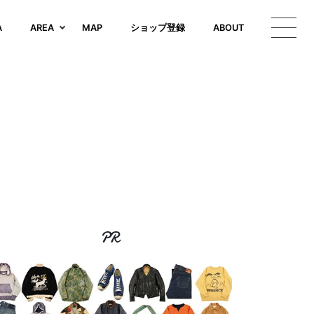
A
AREA
MAP
ショップ登録
ABOUT
PR