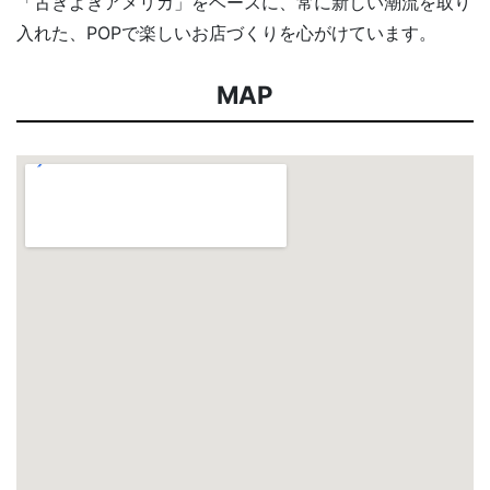
「古きよきアメリカ」をベースに、常に新しい潮流を取り
入れた、POPで楽しいお店づくりを心がけています。
MAP