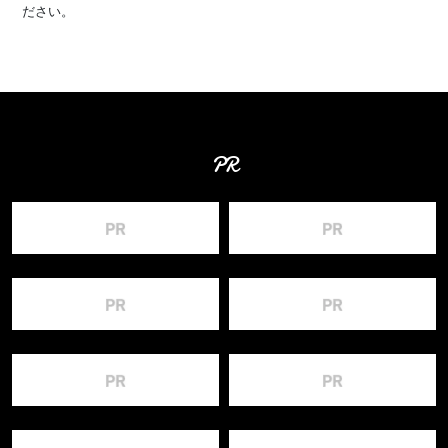
ださい。
PR