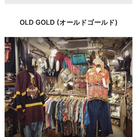
OLD GOLD (オールドゴールド)