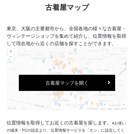
古着屋マップ
東京、大阪の主要都市から、全国各地の様々な古着屋・
ヴィンテージショップを集めて紹介し、位置情報を取得
して現在地から近くの店舗を探すことができます。
古着屋マップを開く
位置情報を取得してお近くの古着屋を探します。
※お使い
の端末・PCの設定より、位置情報サービスを「オン」に設定してく