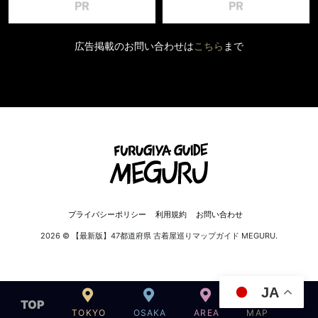
広告掲載のお問い合わせは
こちら
まで
プライバシーポリシー
利用規約
お問い合わせ
2026 © 【最新版】47都道府県 古着屋巡りマップガイド MEGURU.
JA
TOP
TOKYO
OSAKA
AREA
MAP