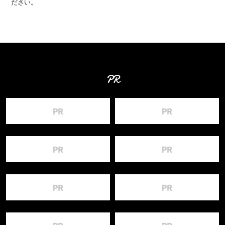
ださい。
PR