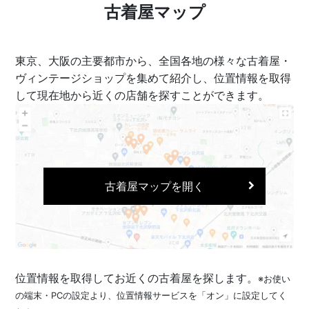
古着屋マップ
東京、大阪の主要都市から、全国各地の様々な古着屋・
ヴィンテージショップを集めて紹介し、位置情報を取得
して現在地から近くの店舗を探すことができます。
古着屋マップを開く
位置情報を取得してお近くの古着屋を探します。
※お使い
の端末・PCの設定より、位置情報サービスを「オン」に設定してく