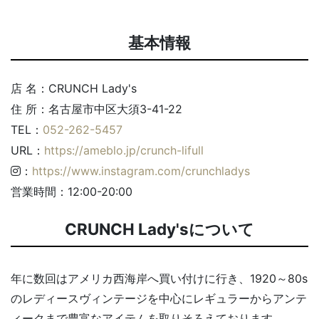
基本情報
店 名：CRUNCH Lady's
住 所：名古屋市中区大須3-41-22
TEL：
052-262-5457
URL：
https://ameblo.jp/crunch-lifull
：
https://www.instagram.com/crunchladys
営業時間：12:00-20:00
CRUNCH Lady'sについて
年に数回はアメリカ西海岸へ買い付けに行き、1920～80s
のレディースヴィンテージを中心にレギュラーからアンテ
ィークまで豊富なアイテムを取りそろえております。