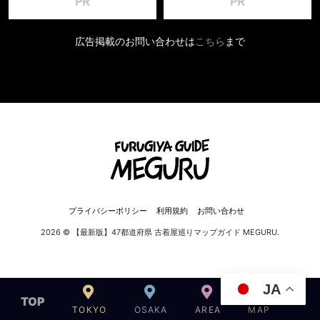
広告掲載のお問い合わせは
こちら
まで
プライバシーポリシー
利用規約
お問い合わせ
2026 © 【最新版】47都道府県 古着屋巡りマップガイド MEGURU.
JA
TOP
TOKYO
OSAKA
AREA
MAP