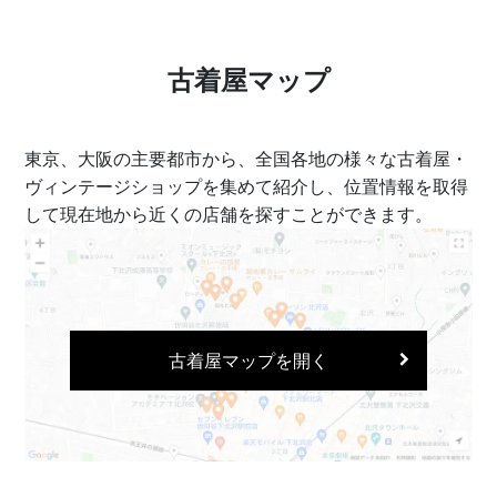
古着屋マップ
東京、大阪の主要都市から、全国各地の様々な古着屋・
ヴィンテージショップを集めて紹介し、位置情報を取得
して現在地から近くの店舗を探すことができます。
古着屋マップを開く