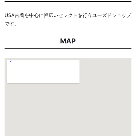
USA古着を中心に幅広いセレクトを行うユーズドショップ
です。
MAP