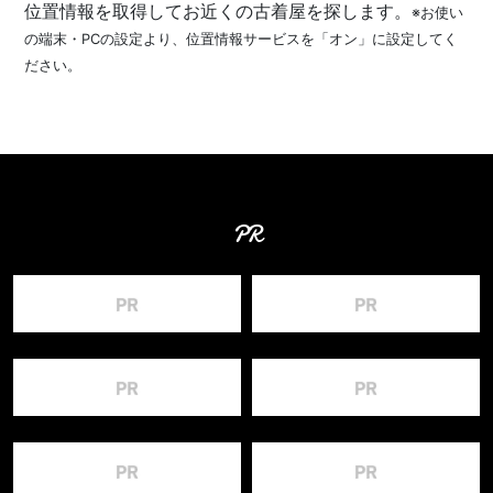
位置情報を取得してお近くの古着屋を探します。
※お使い
の端末・PCの設定より、位置情報サービスを「オン」に設定してく
ださい。
PR