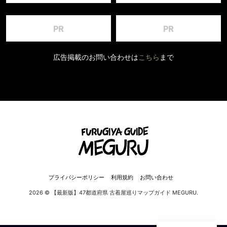
広告掲載のお問い合わせは
こちら
まで
プライバシーポリシー
利用規約
お問い合わせ
2026 © 【最新版】47都道府県 古着屋巡りマップガイド MEGURU.