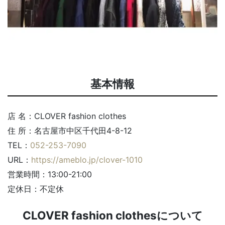
基本情報
店 名：CLOVER fashion clothes
住 所：名古屋市中区千代田4-8-12
TEL：
052-253-7090
URL：
https://ameblo.jp/clover-1010
営業時間：13:00-21:00
定休日：不定休
CLOVER fashion clothesについて