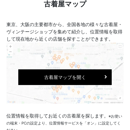
古着屋マップ
東京、大阪の主要都市から、全国各地の様々な古着屋・
ヴィンテージショップを集めて紹介し、位置情報を取得
して現在地から近くの店舗を探すことができます。
古着屋マップを開く
位置情報を取得してお近くの古着屋を探します。
※お使い
の端末・PCの設定より、位置情報サービスを「オン」に設定してく