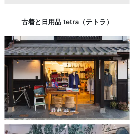
古着と日用品 tetra（テトラ）