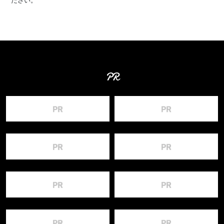
ださい。
PR