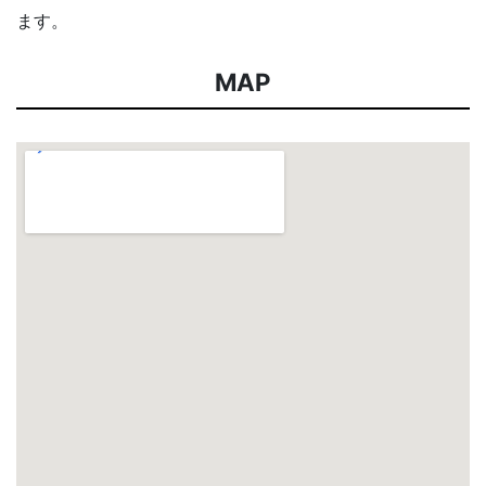
ます。
MAP