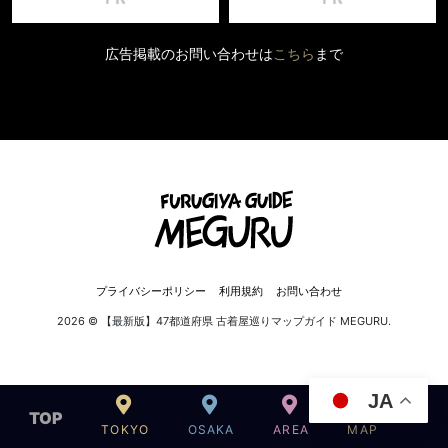
広告掲載のお問い合わせは
こちら
まで
プライバシーポリシー
利用規約
お問い合わせ
2026 © 【最新版】47都道府県 古着屋巡りマップガイド MEGURU.
JA
TOP
TOKYO
OSAKA
AREA
MAP