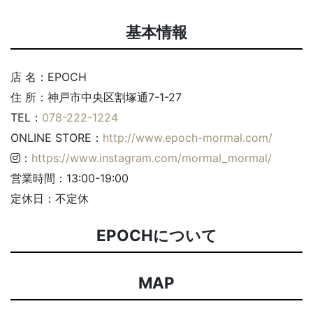
基本情報
店 名：EPOCH
住 所：神戸市中央区割塚通7-1-27
TEL：
078-222-1224
ONLINE STORE：
http://www.epoch-mormal.com/
：
https://www.instagram.com/mormal_mormal/
営業時間：13:00-19:00
定休日：不定休
EPOCHについて
MAP