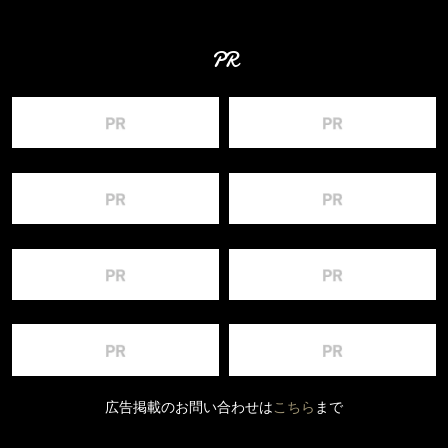
PR
広告掲載のお問い合わせは
こちら
まで