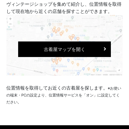
ヴィンテージショップを集めて紹介し、位置情報を取得
して現在地から近くの店舗を探すことができます。
古着屋マップを開く
位置情報を取得してお近くの古着屋を探します。
※お使い
の端末・PCの設定より、位置情報サービスを「オン」に設定してく
ださい。