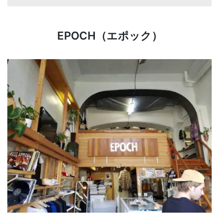
EPOCH（エポック）