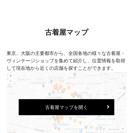
古着屋マップ
東京、大阪の主要都市から、全国各地の様々な古着屋・
ヴィンテージショップを集めて紹介し、位置情報を取得
して現在地から近くの店舗を探すことができます。
古着屋マップを開く