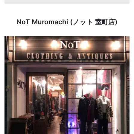
NoT Muromachi (ノット 室町店)