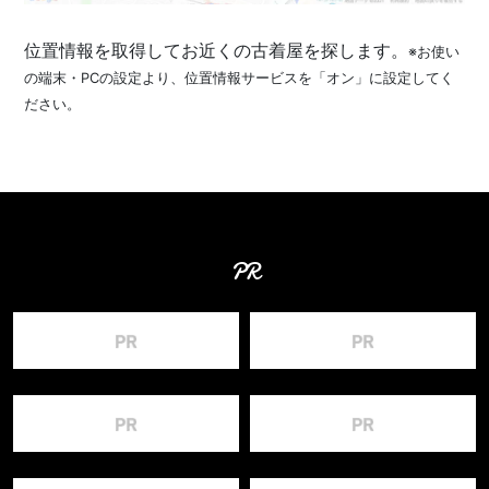
位置情報を取得してお近くの古着屋を探します。
※お使い
の端末・PCの設定より、位置情報サービスを「オン」に設定してく
ださい。
PR