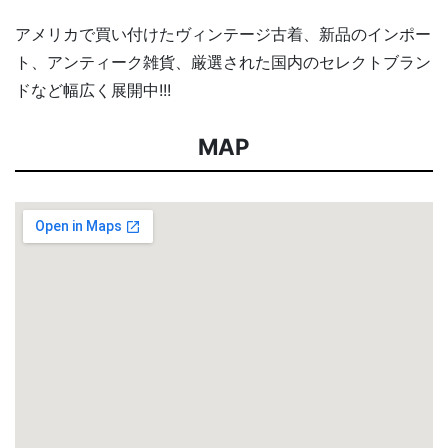
アメリカで買い付けたヴィンテージ古着、新品のインポー
ト、アンティーク雑貨、厳選された国内のセレクトブラン
ドなど幅広く展開中!!!
MAP