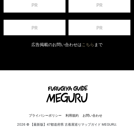
広告掲載のお問い合わせは
こちら
まで
プライバシーポリシー
利用規約
お問い合わせ
2026 © 【最新版】47都道府県 古着屋巡りマップガイド MEGURU.