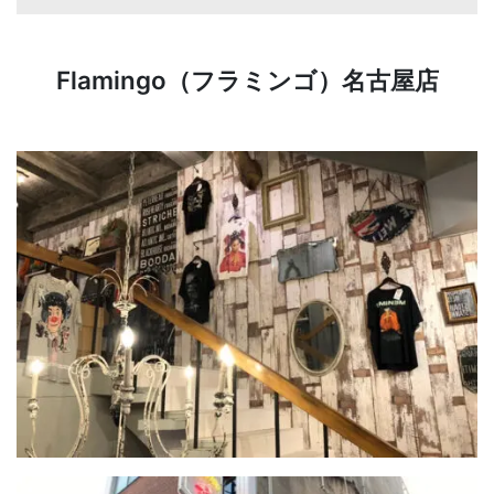
Flamingo（フラミンゴ）名古屋店