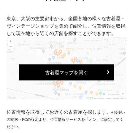
東京、大阪の主要都市から、全国各地の様々な古着屋・
ヴィンテージショップを集めて紹介し、位置情報を取得
して現在地から近くの店舗を探すことができます。
古着屋マップを開く
位置情報を取得してお近くの古着屋を探します。
※お使い
の端末・PCの設定より、位置情報サービスを「オン」に設定してく
ださい。